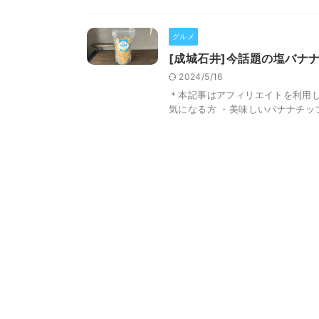
グルメ
[成城石井]今話題の塩バナ
2024/5/16
＊本記事はアフィリエイトを利用し
気になる方 ・美味しいバナナチップ