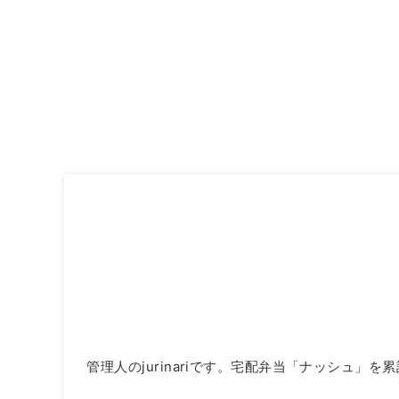
管理人のjurinariです。宅配弁当「ナッシュ