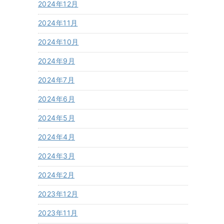
2024年12月
2024年11月
2024年10月
2024年9月
2024年7月
2024年6月
2024年5月
2024年4月
2024年3月
2024年2月
2023年12月
2023年11月