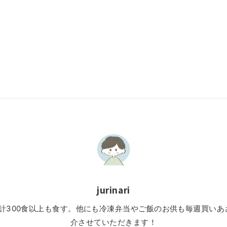
jurinari
」を累計300食以上も食す。他にも冷凍弁当やご飯のお供も毎週買
介させていただきます！