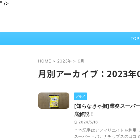
" />
身近なグルメを情報をわかりやすくお届けします
jurinariブログ
TOP
HOME
>
2023年
>
9月
月別アーカイブ：2023年
グルメ
[知らなきゃ損]業務スーパ
底解説！
2024/5/16
＊本記事はアフィリエイトを利用して
スーパー・バナナチップスの口コミ