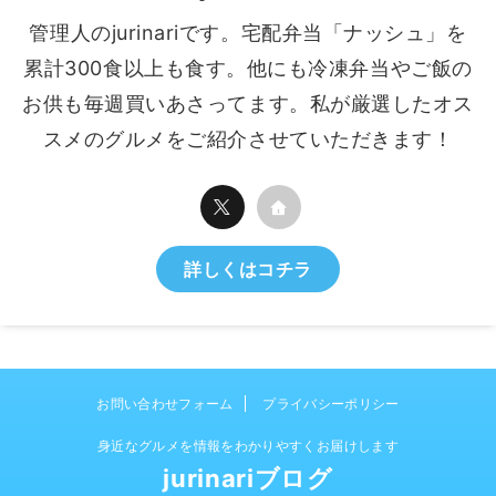
管理人のjurinariです。宅配弁当「ナッシュ」を
累計300食以上も食す。他にも冷凍弁当やご飯の
お供も毎週買いあさってます。私が厳選したオス
スメのグルメをご紹介させていただきます！
詳しくはコチラ
お問い合わせフォーム
プライバシーポリシー
身近なグルメを情報をわかりやすくお届けします
jurinariブログ