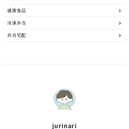
健康食品
冷凍弁当
弁当宅配
jurinari