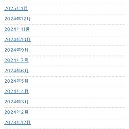
2025年1月
2024年12月
2024年11月
2024年10月
2024年9月
2024年7月
2024年6月
2024年5月
2024年4月
2024年3月
2024年2月
2023年12月