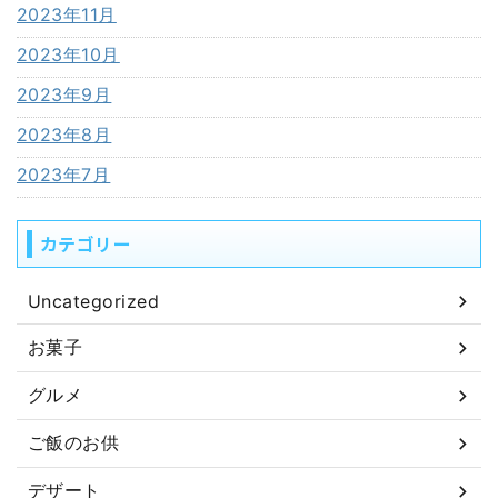
2023年11月
2023年10月
2023年9月
2023年8月
2023年7月
カテゴリー
Uncategorized
お菓子
グルメ
ご飯のお供
デザート