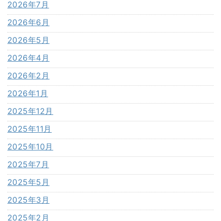
2026年7月
2026年6月
2026年5月
2026年4月
2026年2月
2026年1月
2025年12月
2025年11月
2025年10月
2025年7月
2025年5月
2025年3月
2025年2月