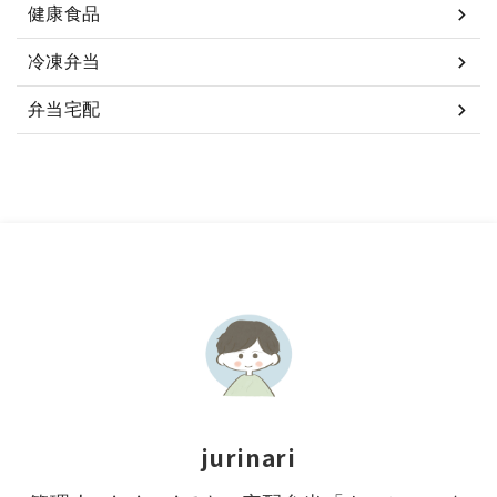
健康食品
冷凍弁当
弁当宅配
jurinari