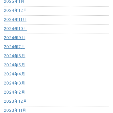
2025年1月
2024年12月
2024年11月
2024年10月
2024年9月
2024年7月
2024年6月
2024年5月
2024年4月
2024年3月
2024年2月
2023年12月
2023年11月