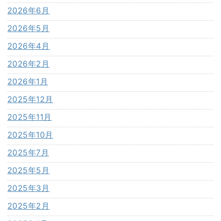
2026年6月
2026年5月
2026年4月
2026年2月
2026年1月
2025年12月
2025年11月
2025年10月
2025年7月
2025年5月
2025年3月
2025年2月