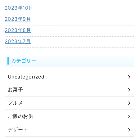
2023年10月
2023年9月
2023年8月
2023年7月
カテゴリー
Uncategorized
お菓子
グルメ
ご飯のお供
デザート