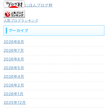
にほんブログ村
人気ブログランキング
アーカイブ
2026年8月
2026年7月
2026年6月
2026年5月
2026年4月
2026年2月
2026年1月
2025年12月