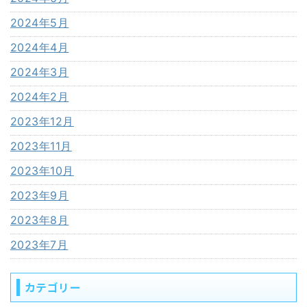
2024年5月
2024年4月
2024年3月
2024年2月
2023年12月
2023年11月
2023年10月
2023年9月
2023年8月
2023年7月
カテゴリー