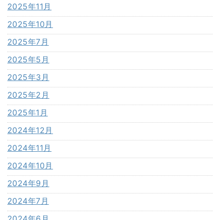
2025年11月
2025年10月
2025年7月
2025年5月
2025年3月
2025年2月
2025年1月
2024年12月
2024年11月
2024年10月
2024年9月
2024年7月
2024年6月