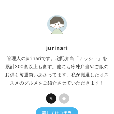
jurinari
管理人のjurinariです。宅配弁当「ナッシュ」を
累計300食以上も食す。他にも冷凍弁当やご飯の
お供も毎週買いあさってます。私が厳選したオス
スメのグルメをご紹介させていただきます！
詳しくはコチラ