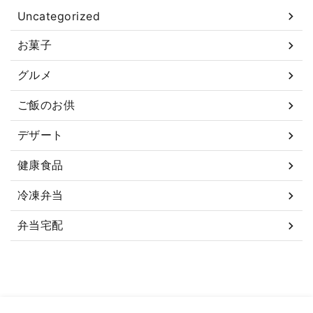
Uncategorized
お菓子
グルメ
ご飯のお供
デザート
健康食品
冷凍弁当
弁当宅配