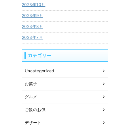
2023年10月
2023年9月
2023年8月
2023年7月
カテゴリー
Uncategorized
お菓子
グルメ
ご飯のお供
デザート