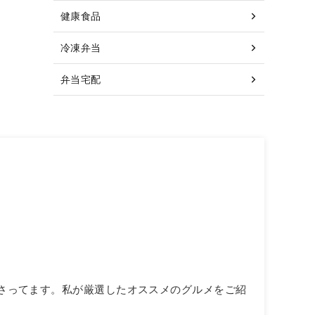
健康食品
冷凍弁当
弁当宅配
いあさってます。私が厳選したオススメのグルメをご紹