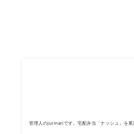
管理人のjurinariです。宅配弁当「ナッシュ