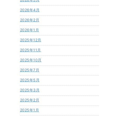
2026年4月
2026年2月
2026年1月
2025年12月
2025年11月
2025年10月
2025年7月
2025年5月
2025年3月
2025年2月
2025年1月