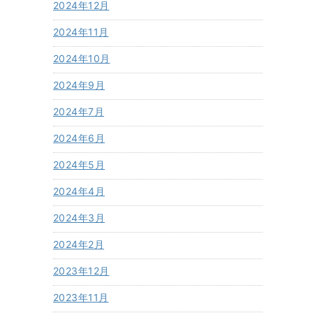
2024年12月
2024年11月
2024年10月
2024年9月
2024年7月
2024年6月
2024年5月
2024年4月
2024年3月
2024年2月
2023年12月
2023年11月