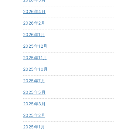
2026年4月
2026年2月
2026年1月
2025年12月
2025年11月
2025年10月
2025年7月
2025年5月
2025年3月
2025年2月
2025年1月