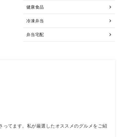
健康食品
冷凍弁当
弁当宅配
いあさってます。私が厳選したオススメのグルメをご紹