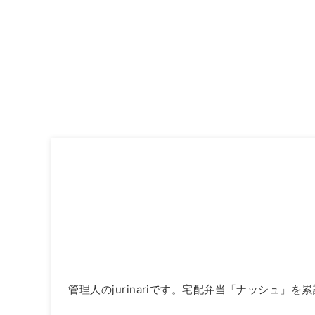
管理人のjurinariです。宅配弁当「ナッシュ