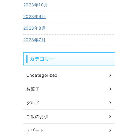
2023年10月
2023年9月
2023年8月
2023年7月
カテゴリー
Uncategorized
お菓子
グルメ
ご飯のお供
デザート