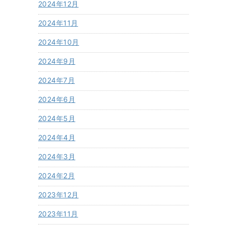
2024年12月
2024年11月
2024年10月
2024年9月
2024年7月
2024年6月
2024年5月
2024年4月
2024年3月
2024年2月
2023年12月
2023年11月