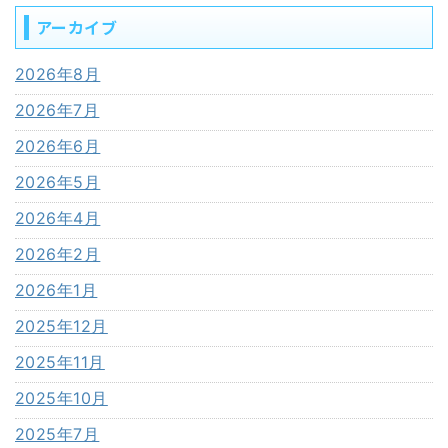
アーカイブ
2026年8月
2026年7月
2026年6月
2026年5月
2026年4月
2026年2月
2026年1月
2025年12月
2025年11月
2025年10月
2025年7月