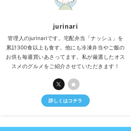
jurinari
管理人のjurinariです。宅配弁当「ナッシュ」を
累計300食以上も食す。他にも冷凍弁当やご飯の
お供も毎週買いあさってます。私が厳選したオス
スメのグルメをご紹介させていただきます！
詳しくはコチラ