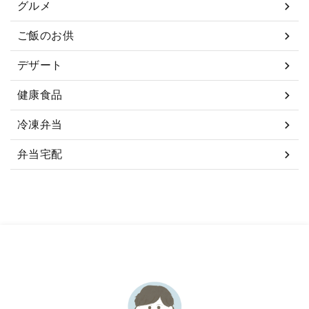
グルメ
ご飯のお供
デザート
健康食品
冷凍弁当
弁当宅配