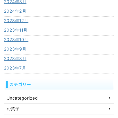
2024年3月
2024年2月
2023年12月
2023年11月
2023年10月
2023年9月
2023年8月
2023年7月
カテゴリー
Uncategorized
お菓子