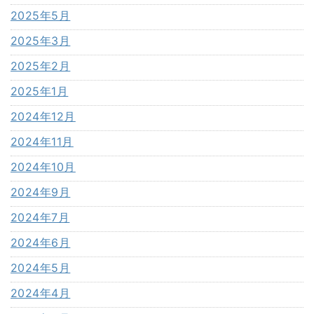
2025年5月
2025年3月
2025年2月
2025年1月
2024年12月
2024年11月
2024年10月
2024年9月
2024年7月
2024年6月
2024年5月
2024年4月