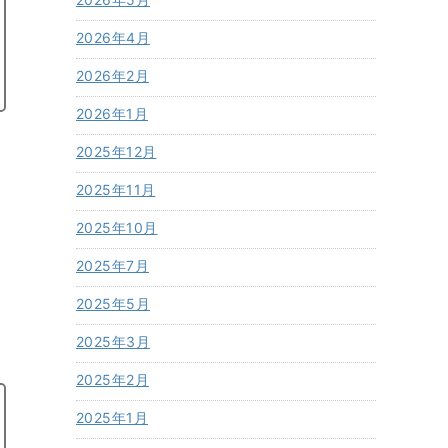
2026年4月
2026年2月
2026年1月
2025年12月
2025年11月
2025年10月
2025年7月
2025年5月
2025年3月
2025年2月
2025年1月