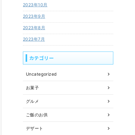
2023年10月
2023年9月
2023年8月
2023年7月
カテゴリー
Uncategorized
お菓子
グルメ
ご飯のお供
デザート