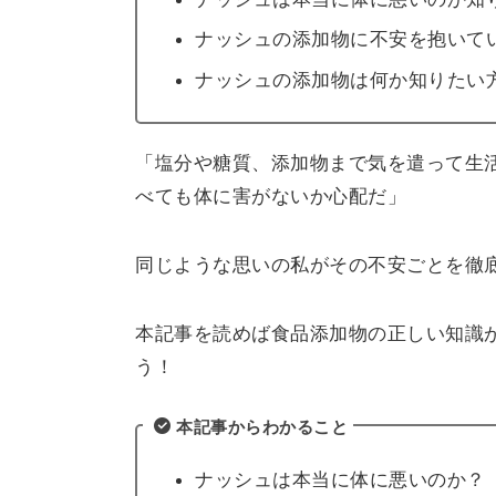
ナッシュの添加物に不安を抱いて
ナッシュの添加物は何か知りたい
「塩分や糖質、添加物まで気を遣って生
べても体に害がないか心配だ」
同じような思いの私がその不安ごとを徹
本記事を読めば食品添加物の正しい知識
う！
本記事からわかること
ナッシュは本当に体に悪いのか？