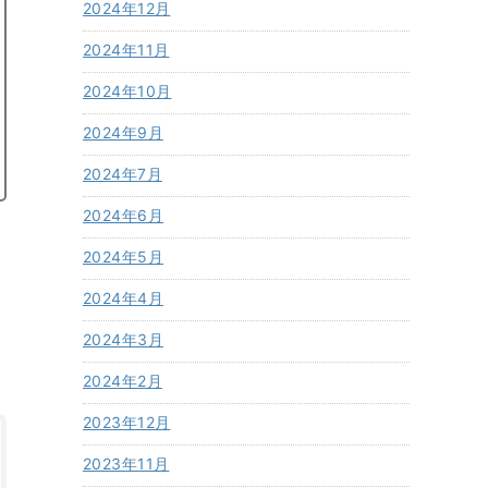
2024年12月
2024年11月
2024年10月
2024年9月
2024年7月
2024年6月
2024年5月
2024年4月
2024年3月
2024年2月
2023年12月
2023年11月