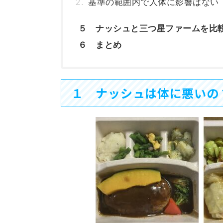
基準の範囲内で人体に影響はない
５ ナッシュと三つ星ファームを比
６ まとめ
１ ナッシュは体に悪いの