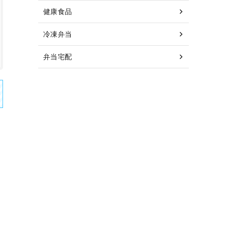
健康食品
冷凍弁当
弁当宅配