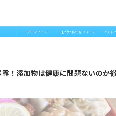
プロフィール
お問い合わせフォーム
プライ
暴露！添加物は健康に問題ないのか