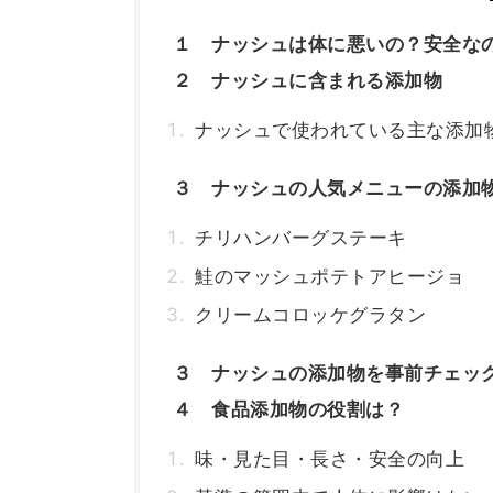
１ ナッシュは体に悪いの？安全な
２ ナッシュに含まれる添加物
ナッシュで使われている主な添加
３ ナッシュの人気メニューの添加
チリハンバーグステーキ
鮭のマッシュポテトアヒージョ
クリームコロッケグラタン
３ ナッシュの添加物を事前チェッ
４ 食品添加物の役割は？
味・見た目・長さ・安全の向上