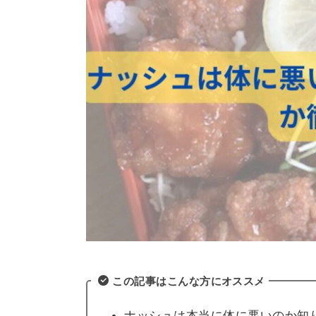
この記事はこんな方にオススメ
ナッシュは本当に体に悪いのか知