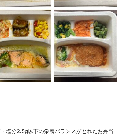
・塩分2.5g以下の栄養バランスがとれたお弁当