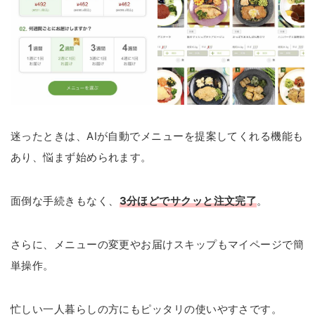
迷ったときは、AIが自動でメニューを提案してくれる機能も
あり、悩まず始められます。
面倒な手続きもなく、
3分ほどでサクッと注文完了
。
さらに、メニューの変更やお届けスキップもマイページで簡
単操作。
忙しい一人暮らしの方にもピッタリの使いやすさです。