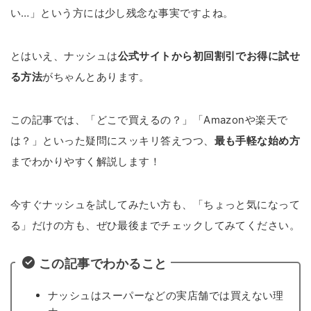
い…」という方には少し残念な事実ですよね。
とはいえ、ナッシュは
公式サイトから初回割引でお得に試せ
る方法
がちゃんとあります。
この記事では、「どこで買えるの？」「Amazonや楽天で
は？」といった疑問にスッキリ答えつつ、
最も手軽な始め方
までわかりやすく解説します！
今すぐナッシュを試してみたい方も、「ちょっと気になって
る」だけの方も、ぜひ最後までチェックしてみてください。
この記事でわかること
ナッシュはスーパーなどの実店舗では買えない理