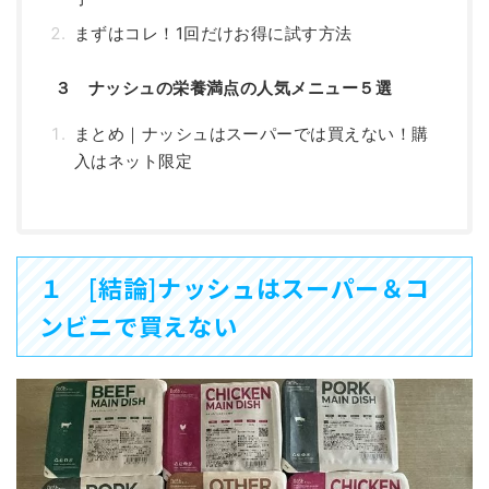
まずはコレ！1回だけお得に試す方法
３ ナッシュの栄養満点の人気メニュー５選
まとめ｜ナッシュはスーパーでは買えない！購
入はネット限定
１ [結論]ナッシュはスーパー＆コ
ンビニで買えない