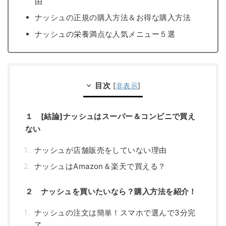
由
ナッシュの正規の購入方法＆お得な購入方法
ナッシュの栄養満点な人気メニュー５選
目次
[
非表示
]
１ [結論]ナッシュはスーパー＆コンビニで買え
ない
ナッシュが店舗販売をしていない理由
ナッシュはAmazon＆楽天で買える？
２ ナッシュを買いたいなら？購入方法を紹介！
ナッシュの注文は簡単！スマホで選んで3分完
了