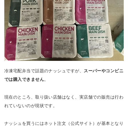
冷凍宅配弁当で話題のナッシュですが、
スーパーやコンビニ
では購入できません
。
現在のところ、取り扱い店舗はなく、実店舗での販売は行わ
れていないのが現状です。
ナッシュを買うにはネット注文（公式サイト）が基本となり