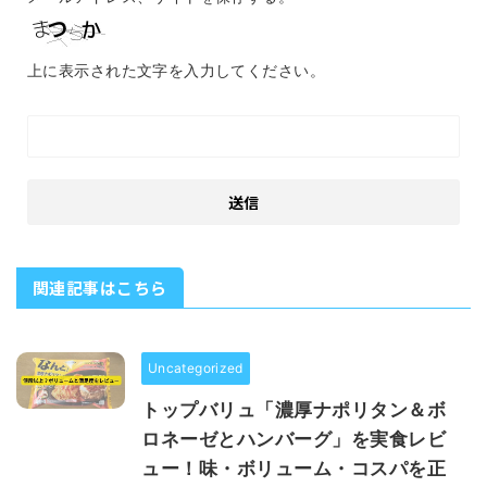
上に表示された文字を入力してください。
関連記事はこちら
Uncategorized
トップバリュ「濃厚ナポリタン＆ボ
ロネーゼとハンバーグ」を実食レビ
ュー！味・ボリューム・コスパを正