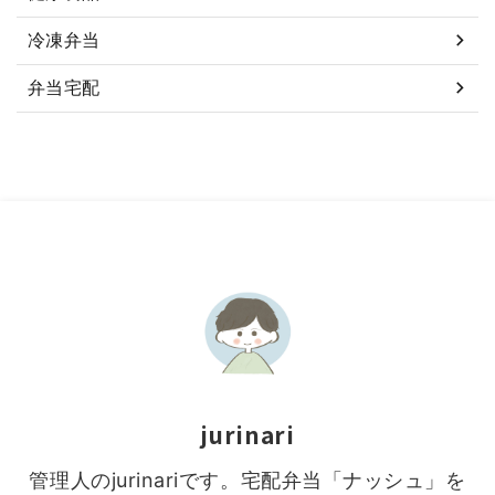
冷凍弁当
弁当宅配
jurinari
管理人のjurinariです。宅配弁当「ナッシュ」を