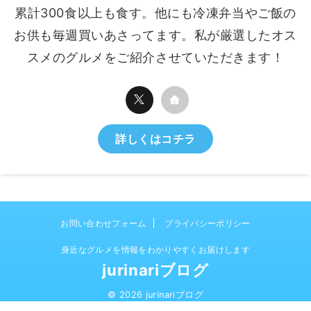
累計300食以上も食す。他にも冷凍弁当やご飯の
お供も毎週買いあさってます。私が厳選したオス
スメのグルメをご紹介させていただきます！
詳しくはコチラ
お問い合わせフォーム
プライバシーポリシー
身近なグルメを情報をわかりやすくお届けします
jurinariブログ
© 2026 jurinariブログ