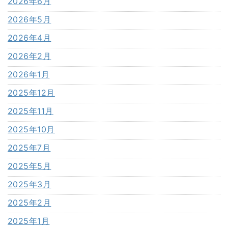
2026年6月
2026年5月
2026年4月
2026年2月
2026年1月
2025年12月
2025年11月
2025年10月
2025年7月
2025年5月
2025年3月
2025年2月
2025年1月