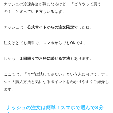
ナッシュの冷凍弁当が気になるけど、「どうやって買う
の？」と迷っている方もいるはず。
ナッシュは、
公式サイトからの注文限定
でしたね。
注文はとても簡単で、スマホからでもOKです。
しかも、
１回限りでお得に試せる方法
もあります。
ここでは、「まずは試してみたい」という人に向けて、ナッ
シュの購入方法と気になるポイントをわかりやすくご紹介し
ます。
ナッシュの注文は簡単！スマホで選んで3分