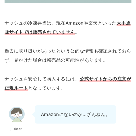
ナッシュの冷凍弁当は、現在Amazonや楽天といった
大手通
販サイトでは販売されていません
。
過去に取り扱いがあったという公的な情報も確認されておら
ず、見かけた場合は転売品の可能性があります。
ナッシュを安心して購入するには、
公式サイトからの注文が
正規ルート
となっています。
Amazonにないのか...ざんねん。
jurinari