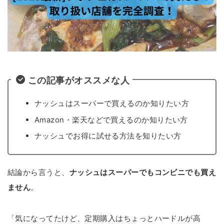
この記事がオススメな人
ナッシュはスーパーで買えるのか知りたい方
Amazon・楽天などで買えるのか知りたい方
ナッシュでお得に試せる方法を知りたい方
結論から言うと、
ナッシュはスーパーでもコンビニでも買え
ません
。
「気になってたけど、定期購入はちょっとハードルが高