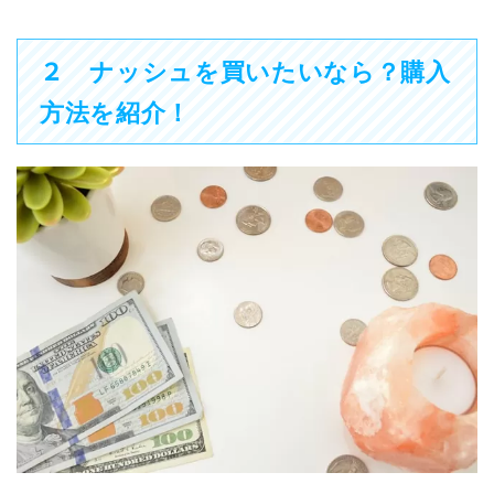
２
ナッシュを買いたいなら？購入
方法を紹介！