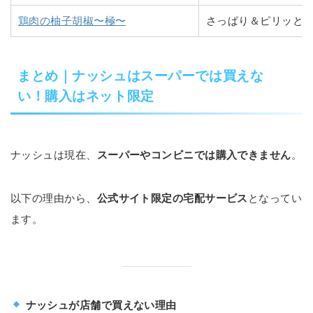
鶏肉の柚子胡椒〜極〜
さっぱり＆ピリッと
まとめ｜ナッシュはスーパーでは買えな
い！購入はネット限定
ナッシュは現在、
スーパーやコンビニでは購入できません
。
以下の理由から、
公式サイト限定の宅配サービス
となってい
ます。
ナッシュが店舗で買えない理由