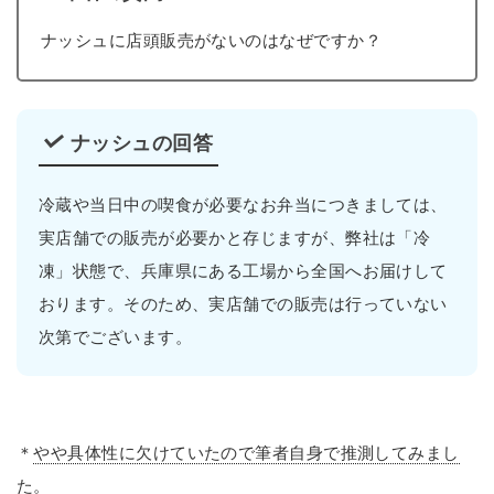
ナッシュに店頭販売がないのはなぜですか？
ナッシュの回答
冷蔵や当日中の喫食が必要なお弁当につきましては、
実店舗での販売が必要かと存じますが、弊社は「冷
凍」状態で、兵庫県にある工場から全国へお届けして
おります。そのため、実店舗での販売は行っていない
次第でございます。
＊
やや具体性に欠けていたので筆者自身で推測してみまし
た。