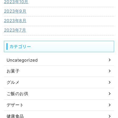
2023年10月
2023年9月
2023年8月
2023年7月
カテゴリー
Uncategorized
お菓子
グルメ
ご飯のお供
デザート
健康食品