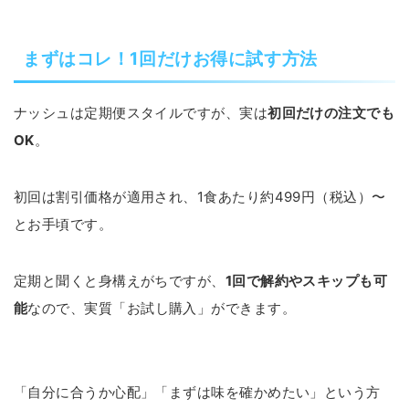
まずはコレ！1回だけお得に試す方法
ナッシュは定期便スタイルですが、実は
初回だけの注文でも
OK
。
初回は割引価格が適用され、1食あたり約499円（税込）〜
とお手頃です。
定期と聞くと身構えがちですが、
1回で解約やスキップも可
能
なので、実質「お試し購入」ができます。
「自分に合うか心配」「まずは味を確かめたい」という方