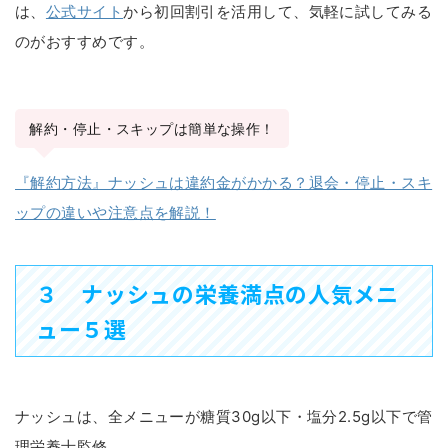
は、
公式サイト
から初回割引を活用して、気軽に試してみる
のがおすすめです。
解約・停止・スキップは簡単な操作！
『解約方法』ナッシュは違約金がかかる？退会・停止・スキ
ップの違いや注意点を解説！
３ ナッシュの栄養満点の人気メニ
ュー５選
ナッシュは、全メニューが糖質30g以下・塩分2.5g以下で管
理栄養士監修。