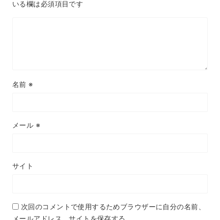
いる欄は必須項目です
名前
※
メール
※
サイト
次回のコメントで使用するためブラウザーに自分の名前、
メールアドレス、サイトを保存する。