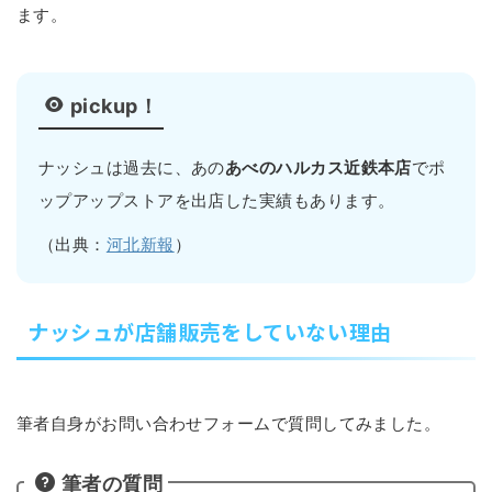
ます。
pickup！
ナッシュは過去に、あの
あべのハルカス近鉄本店
でポ
ップアップストアを出店した実績もあります。
（出典：
河北新報
）
ナッシュが店舗販売をしていない理由
筆者自身がお問い合わせフォームで質問してみました。
筆者の質問