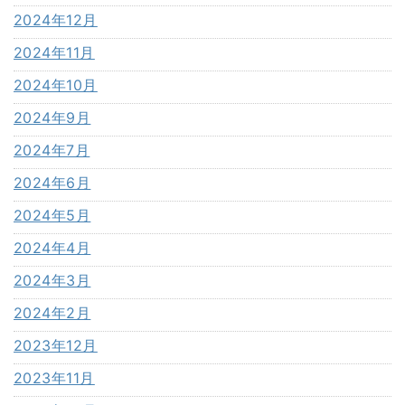
2024年12月
2024年11月
2024年10月
2024年9月
2024年7月
2024年6月
2024年5月
2024年4月
2024年3月
2024年2月
2023年12月
2023年11月