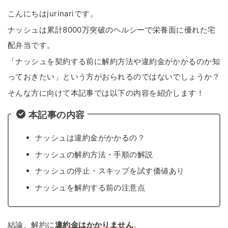
こんにちはjurinariです。
ナッシュは累計8000万突破のヘルシーで栄養面に優れた宅
配弁当です。
「ナッシュを契約する前に解約方法や違約金がかかるのか知
っておきたい」という方がおられるのではないでしょうか？
そんな方に向けて本記事では以下の内容を紹介します！
本記事の内容
ナッシュは違約金がかかるの？
ナッシュの解約方法・手順の解説
ナッシュの停止・スキップを試す価値あり
ナッシュを解約する前の注意点
結論、解約に
違約金はかかりません
。