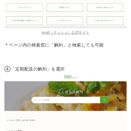
nosh（ナッシュ）公式サイト
＊ページ内の検索窓に「解約」と検索しても可能
④「定期配送の解約」を選択