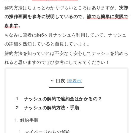
解約方法はちょっとわかりづらいところはありますが、
実際
の操作画面を参考に説明しているので、
誰でも簡単に実践で
きます
。
ちなみに筆者は約6ヶ月ナッシュを利用していて、ナッシュ
の詳細を熟知していると自負しています。
解約方法を知っていれば不安なく安心してナッシュを始めら
れると思いますのでぜひ参考にしてみてください！
目次
[
非表示
]
１ ナッシュの解約で違約金はかかるの？
２ ナッシュの解約方法・手順
解約手順
マイページからの解約