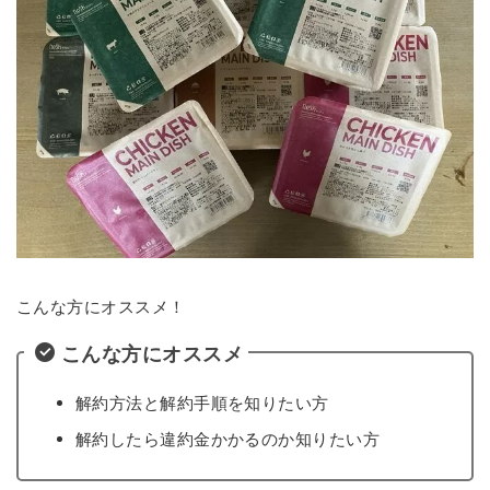
こんな方にオススメ！
こんな方にオススメ
解約方法と解約手順を知りたい方
解約したら違約金かかるのか知りたい方