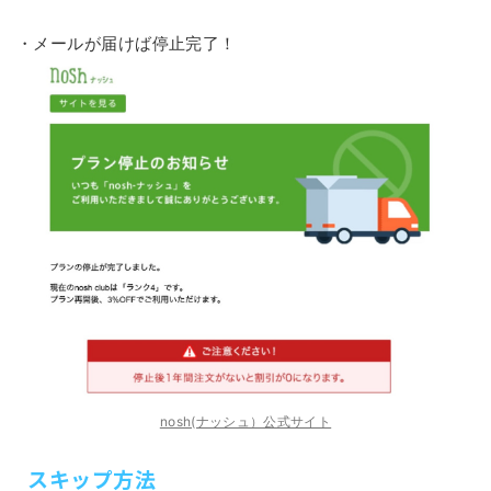
・メールが届けば停止完了！
nosh(ナッシュ）公式サイト
スキップ方法