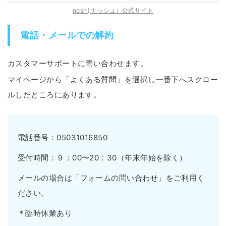
nosh( ナッシュ）公式サイト
電話・メールでの解約
カスタマーサポートに問い合わせます。
マイページから「よくある質問」を選択し一番下へスクロー
ルしたところにあります。
電話番号：05031016850
受付時間：９：00〜20：30（年末年始を除く）
メールの場合は「フォームの問い合わせ」をご利用く
ださい。
＊臨時休業あり