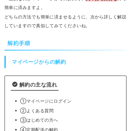
簡単に済みますよ。
どちらの方法でも簡単に済ませるように、次から詳しく解説
していますので真似してみてくださいね。
解約手順
マイページからの解約
解約の主な流れ
①マイページにログイン
②よくある質問
③はじめての方へ
④定期配送の解約