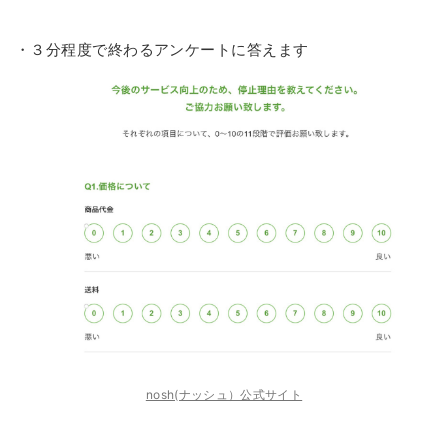
・３分程度で終わるアンケートに答えます
nosh(ナッシュ）公式サイト