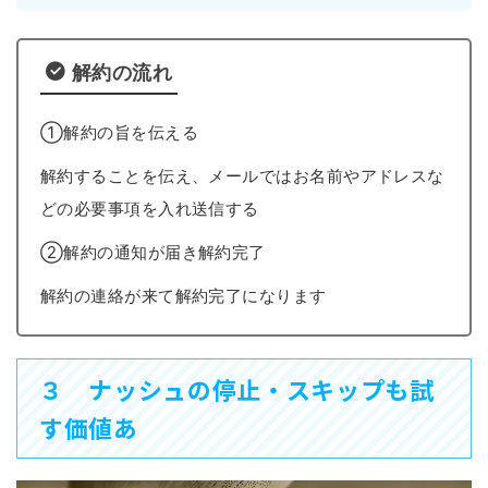
解約の流れ
①解約の旨を伝える
解約することを伝え、メールではお名前やアドレスな
どの必要事項を入れ送信する
②解約の通知が届き解約完了
解約の連絡が来て解約完了になります
３ ナッシュの停止・スキップも試
す価値あ