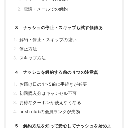
電話・メールでの解約
３ ナッシュの停止・スキップも試す価値あ
解約・停止・スキップの違い
停止方法
スキップ方法
４ ナッシュを解約する前の４つの注意点
お届け日の4〜5前に手続きが必要
初回購入分はキャンセル不可
お得なクーポンが使えなくなる
nosh clubの会員ランクが失効
５ 解約方法を知って安心してナッシュを始めよ