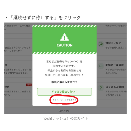
・「継続せずに停止する」をクリック
nosh(ナッシュ）公式サイト