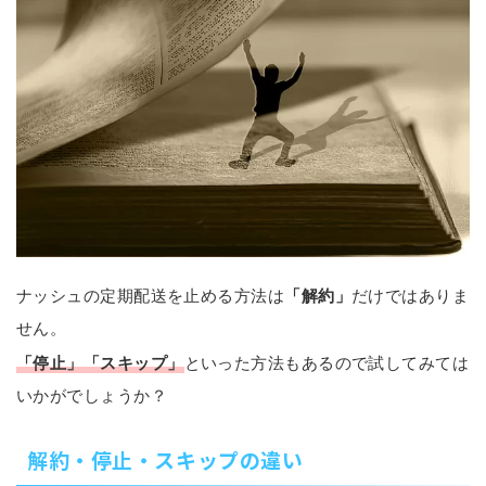
ナッシュの定期配送を止める方法は
「解約」
だけではありま
せん。
「停止」「スキップ」
といった方法もあるので試してみては
いかがでしょうか？
解約・停止・スキップの違い