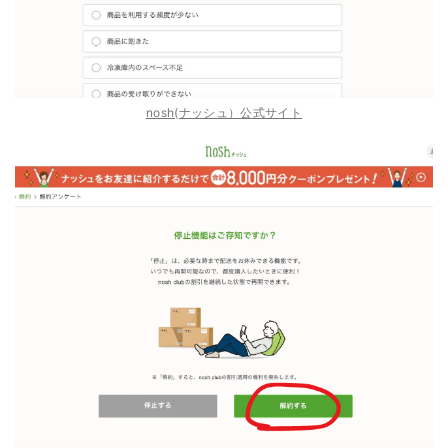
nosh(ナッシュ）公式サイト