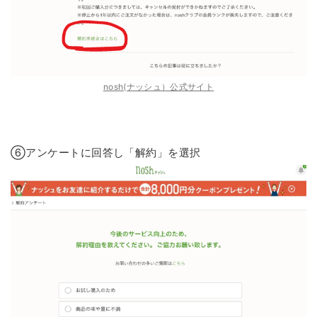
nosh(ナッシュ）公式サイト
⑥アンケートに回答し「解約」を選択