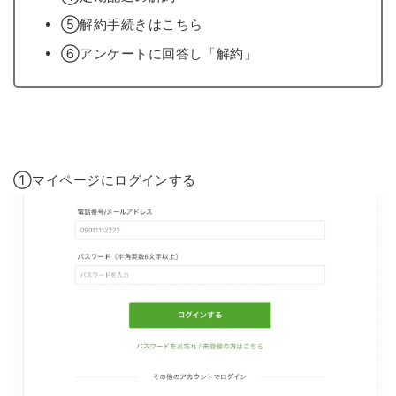
⑤解約手続きはこちら
⑥アンケートに回答し「解約」
①マイページにログインする