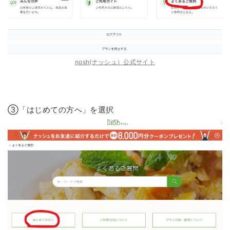
nosh(ナッシュ）公式サイト
③「はじめての方へ」を選択