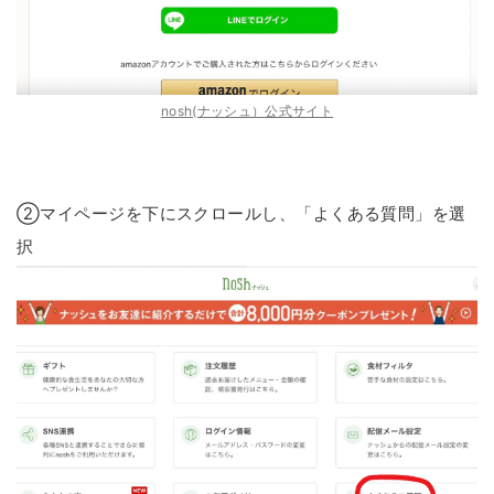
nosh(ナッシュ）公式サイト
②マイページを下にスクロールし、「よくある質問」を選
択