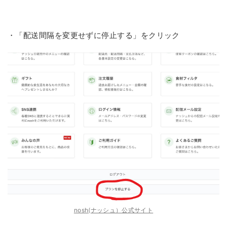
・「配送間隔を変更せずに停止する」をクリック
nosh(ナッシュ）公式サイト