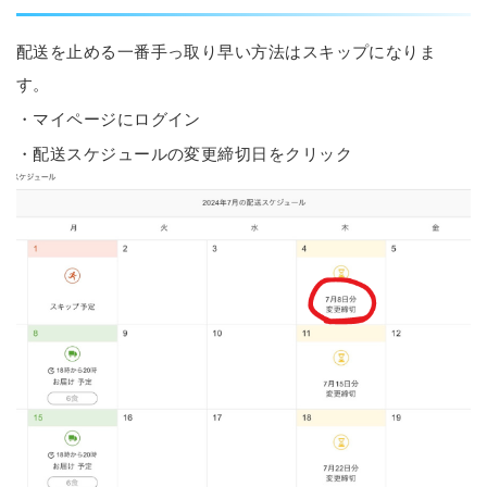
配送を止める一番手っ取り早い方法はスキップになりま
す。
・マイページにログイン
・配送スケジュールの変更締切日をクリック