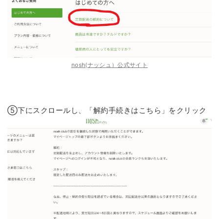
nosh(ナッシュ）公式サイト
⑤下にスクロールし、「解約手続きはこちら」をクリック