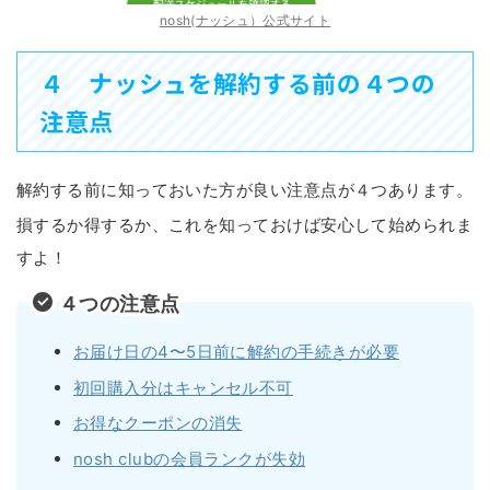
nosh(ナッシュ）公式サイト
４ ナッシュを解約する前の４つの
注意点
解約する前に知っておいた方が良い注意点が４つあります。
損するか得するか、これを知っておけば安心して始められま
すよ！
４つの注意点
お届け日の4〜5日前に解約の手続きが必要
初回購入分はキャンセル不可
お得なクーポンの消失
nosh clubの会員ランクが失効