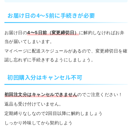
お届け日の4〜5前に手続きが必要
お届け日の
4〜5日前（変更締切日）
に解約しなければお弁
当が届いてしまいます。
マイページに配送スケジュールがあるので、変更締切日を確
認し忘れずに手続きするようにしましょう。
初回購入分はキャンセル不可
初回注文分はキャンセルできません
のでご注意ください！
返品も受け付けていません。
定期縛りなしなので2回目以降に解約しましょう
しっかり吟味してから契約しよう