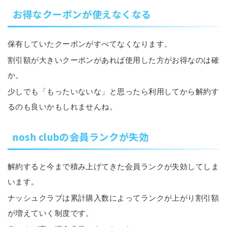
お得なクーポンが使えなくなる
保有していたクーポンがすべてなくなります。
割引額が大きいクーポンがあれば使用した方がお得なのは確
か。
少しでも「もったいないな」と思ったら利用してから解約す
るのも良いかもしれませんね。
nosh clubの会員ランクが失効
解約すると今まで積み上げてきた会員ランクが失効してしま
います。
ナッシュクラブは累計購入数によってランクが上がり割引額
が増えていく制度です。