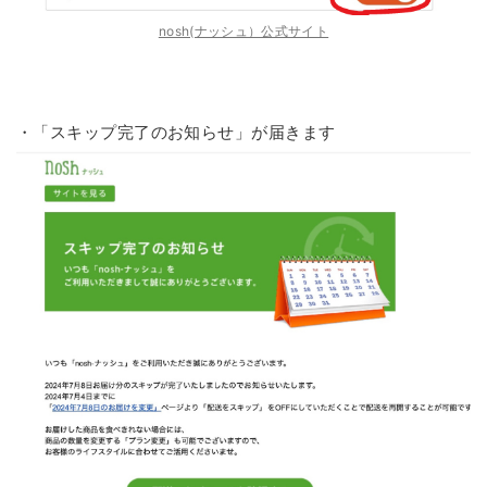
nosh(ナッシュ）公式サイト
・「スキップ完了のお知らせ」が届きます