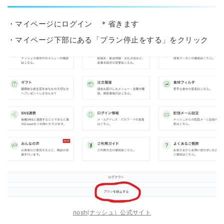
・マイページにログイン ＊省きます
・マイページ下部にある「プラン停止をする」をクリック
nosh(ナッシュ）公式サイト