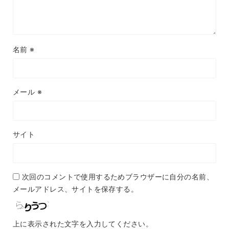
名前
※
メール
※
サイト
次回のコメントで使用するためブラウザーに自分の名前、
メールアドレス、サイトを保存する。
上に表示された文字を入力してください。