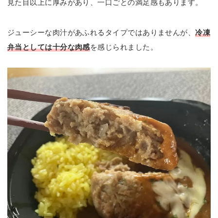
見た目以上に厚みがあり、一口ごとの満足感もあります。
ジューシーな肉汁があふれるタイプではありませんが、
冷凍
弁当としては十分な肉感
を感じられました。