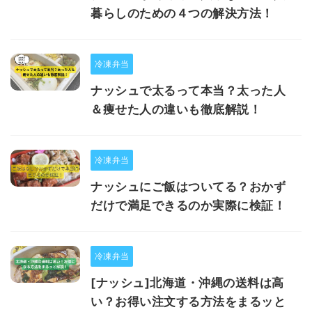
暮らしのための４つの解決方法！
冷凍弁当
ナッシュで太るって本当？太った人
＆痩せた人の違いも徹底解説！
冷凍弁当
ナッシュにご飯はついてる？おかず
だけで満足できるのか実際に検証！
冷凍弁当
[ナッシュ]北海道・沖縄の送料は高
い？お得い注文する方法をまるッと