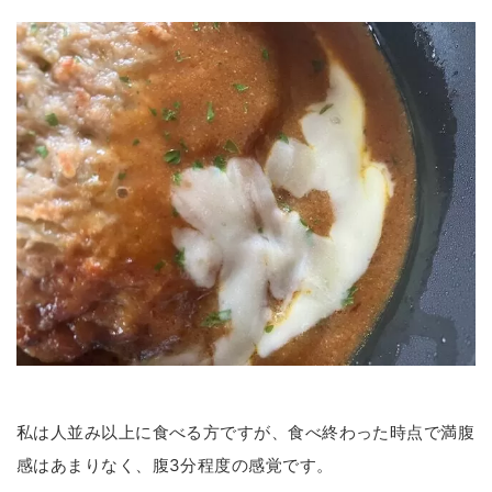
私は人並み以上に食べる方ですが、食べ終わった時点で満腹
感はあまりなく、腹3分程度の感覚です。