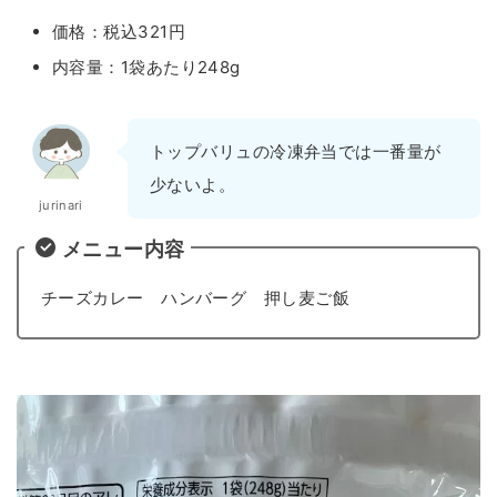
価格：税込321円
内容量：1袋あたり248g
トップバリュの冷凍弁当では一番量が
少ないよ。
jurinari
メニュー内容
チーズカレー ハンバーグ 押し麦ご飯