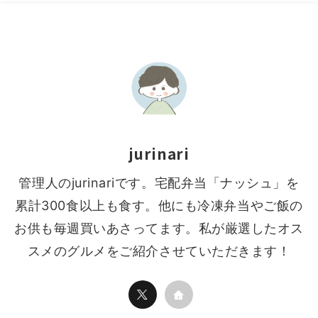
jurinari
管理人のjurinariです。宅配弁当「ナッシュ」を
累計300食以上も食す。他にも冷凍弁当やご飯の
お供も毎週買いあさってます。私が厳選したオス
スメのグルメをご紹介させていただきます！