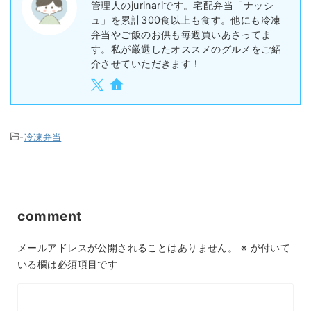
管理人のjurinariです。宅配弁当「ナッシ
ュ」を累計300食以上も食す。他にも冷凍
弁当やご飯のお供も毎週買いあさってま
す。私が厳選したオススメのグルメをご紹
介させていただきます！
-
冷凍弁当
comment
メールアドレスが公開されることはありません。
※
が付いて
いる欄は必須項目です