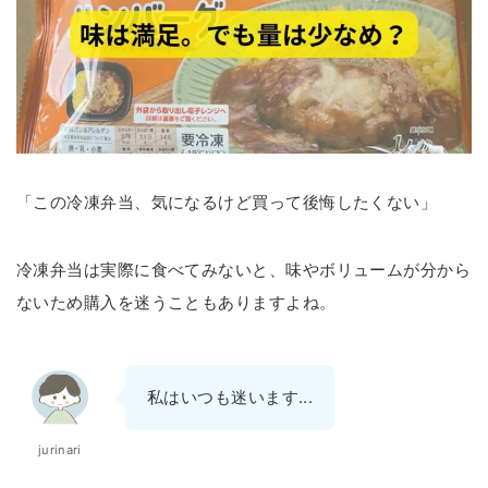
「この冷凍弁当、気になるけど買って後悔したくない」
冷凍弁当は実際に食べてみないと、味やボリュームが分から
ないため購入を迷うこともありますよね。
私はいつも迷います...
jurinari