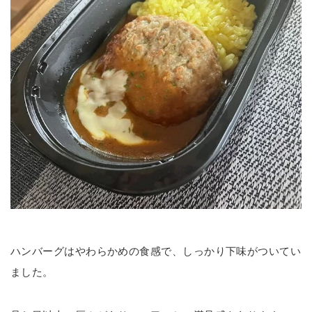
ハンバーグはやわらかめの食感で、しっかり下味がついてい
ました。