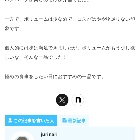
一方で、ボリュームは少なめで、コスパはやや物足りない印
象です。
個人的には味は満足できましたが、ボリュームがもう少し欲
しいな、そんな一品でした！
軽めの食事をしたい日におすすめの一品です。
この記事を書いた人
最新記事
jurinari