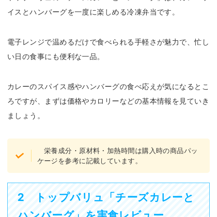
イスとハンバーグを一度に楽しめる冷凍弁当です。
電子レンジで温めるだけで食べられる手軽さが魅力で、忙し
い日の食事にも便利な一品。
カレーのスパイス感やハンバーグの食べ応えが気になるとこ
ろですが、まずは価格やカロリーなどの基本情報を見ていき
ましょう。
栄養成分・原材料・加熱時間は購入時の商品パッ
ケージを参考に記載しています。
2 トップバリュ「チーズカレーと
ハンバーグ」を実食レビュー