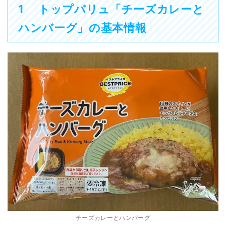
1
トップバリュ「チーズカレーと
ハンバーグ」の基本情報
チーズカレーとハンバーグ