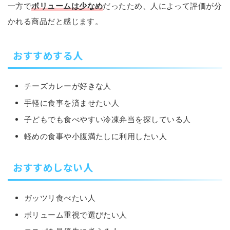
一方で
ボリュームは少なめ
だったため、人によって評価が分
かれる商品だと感じます。
おすすめする人
チーズカレーが好きな人
手軽に食事を済ませたい人
子どもでも食べやすい冷凍弁当を探している人
軽めの食事や小腹満たしに利用したい人
おすすめしない人
ガッツリ食べたい人
ボリューム重視で選びたい人