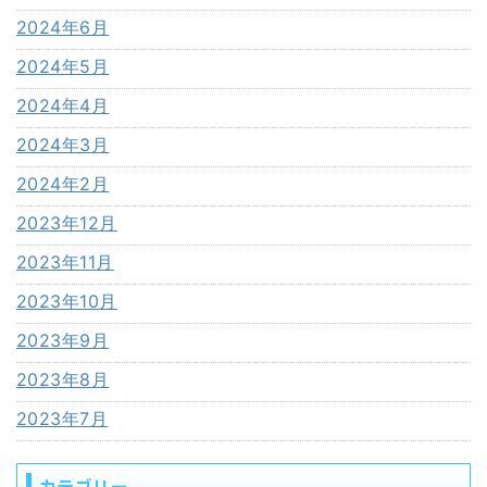
2024年6月
2024年5月
2024年4月
2024年3月
2024年2月
2023年12月
2023年11月
2023年10月
2023年9月
2023年8月
2023年7月
カテゴリー