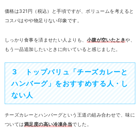
価格は321円（税込）と手頃ですが、ボリュームを考えると
コスパはやや物足りない印象です。
しっかり食事を済ませたい人よりも、
小腹が空いたとき
や、
もう一品追加したいときに向いていると感じました。
３
トップバリュ「チーズカレーと
ハンバーグ」をおすすめする人・し
ない人
チーズカレーとハンバーグという王道の組み合わせで、味に
ついては
満足度の高い冷凍弁当
でした。