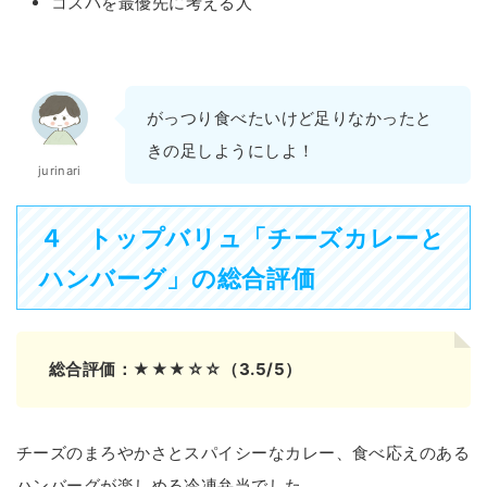
コスパを最優先に考える人
がっつり食べたいけど足りなかったと
きの足しようにしよ！
jurinari
４
トップバリュ「チーズカレーと
ハンバーグ」の総合評価
総合評価：★★★☆☆（3.5/5）
チーズのまろやかさとスパイシーなカレー、食べ応えのある
ハンバーグが楽しめる冷凍弁当でした。