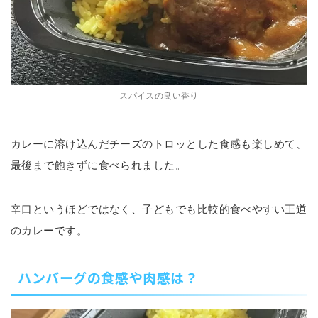
スパイスの良い香り
カレーに溶け込んだチーズのトロッとした食感も楽しめて、
最後まで飽きずに食べられました。
辛口というほどではなく、子どもでも比較的食べやすい王道
のカレーです。
ハンバーグの食感や肉感は？