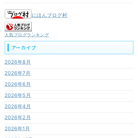
にほんブログ村
人気ブログランキング
アーカイブ
2026年8月
2026年7月
2026年6月
2026年5月
2026年4月
2026年2月
2026年1月