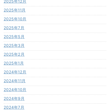
2025年12月
2025年11月
2025年10月
2025年7月
2025年5月
2025年3月
2025年2月
2025年1月
2024年12月
2024年11月
2024年10月
2024年9月
2024年7月