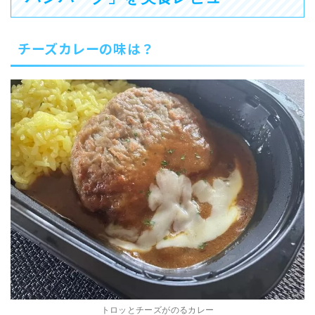
チーズカレーの味は？
トロッとチーズがのるカレー