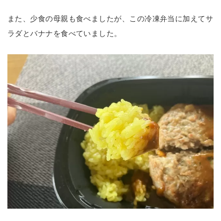
また、少食の母親も食べましたが、この冷凍弁当に加えてサ
ラダとバナナを食べていました。