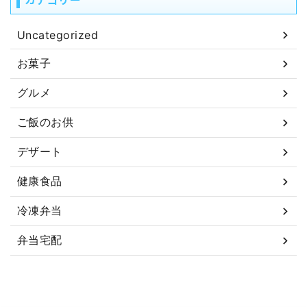
Uncategorized
お菓子
グルメ
ご飯のお供
デザート
健康食品
冷凍弁当
弁当宅配