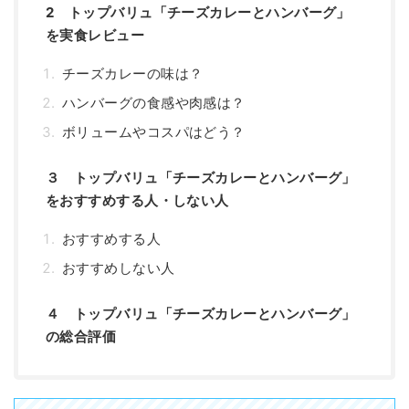
2 トップバリュ「チーズカレーとハンバーグ」
を実食レビュー
チーズカレーの味は？
ハンバーグの食感や肉感は？
ボリュームやコスパはどう？
３ トップバリュ「チーズカレーとハンバーグ」
をおすすめする人・しない人
おすすめする人
おすすめしない人
４ トップバリュ「チーズカレーとハンバーグ」
の総合評価