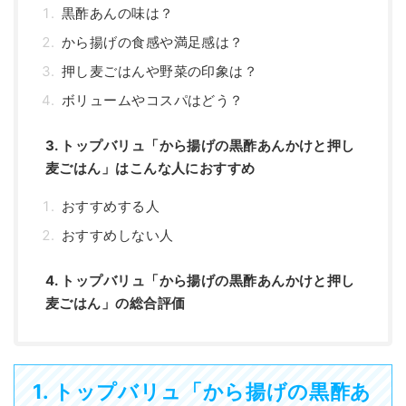
黒酢あんの味は？
から揚げの食感や満足感は？
押し麦ごはんや野菜の印象は？
ボリュームやコスパはどう？
3. トップバリュ「から揚げの黒酢あんかけと押し
麦ごはん」はこんな人におすすめ
おすすめする人
おすすめしない人
4. トップバリュ「から揚げの黒酢あんかけと押し
麦ごはん」の総合評価
1. トップバリュ「から揚げの黒酢あ