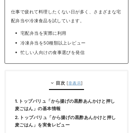
仕事で疲れて料理したくない日が多く、さまざまな宅
配弁当や冷凍食品を試しています。
宅配弁当を実際に利用
冷凍弁当を50種類以上レビュー
忙しい人向けの食事選びを発信
目次
[
非表示
]
1. トップバリュ「から揚げの黒酢あんかけと押し
麦ごはん」の基本情報
2. トップバリュ「から揚げの黒酢あんかけと押し
麦ごはん」を実食レビュー