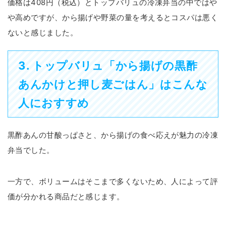
価格は408円（税込）とトップバリュの冷凍弁当の中ではや
や高めですが、から揚げや野菜の量を考えるとコスパは悪く
ないと感じました。
3. トップバリュ「から揚げの黒酢
あんかけと押し麦ごはん」はこんな
人におすすめ
黒酢あんの甘酸っぱさと、から揚げの食べ応えが魅力の冷凍
弁当でした。
一方で、ボリュームはそこまで多くないため、人によって評
価が分かれる商品だと感じます。