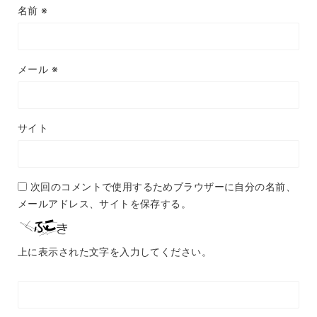
名前
※
メール
※
サイト
次回のコメントで使用するためブラウザーに自分の名前、
メールアドレス、サイトを保存する。
上に表示された文字を入力してください。