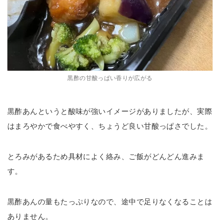
黒酢の甘酸っぱい香りが広がる
黒酢あんというと酸味が強いイメージがありましたが、実際
はまろやかで食べやすく、ちょうど良い甘酸っぱさでした。
とろみがあるため具材によく絡み、ご飯がどんどん進みま
す。
黒酢あんの量もたっぷりなので、途中で足りなくなることは
ありません。