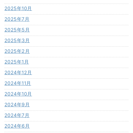
2025年10月
2025年7月
2025年5月
2025年3月
2025年2月
2025年1月
2024年12月
2024年11月
2024年10月
2024年9月
2024年7月
2024年6月