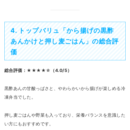
4. トップバリュ「から揚げの黒酢
あんかけと押し麦ごはん」の総合評
価
総合評価：★★★★☆（4.0/5）
黒酢あんの甘酸っぱさと、やわらかいから揚げが楽しめる冷
凍弁当でした。
押し麦ごはんや野菜も入っており、栄養バランスを意識した
い方にもおすすめです。