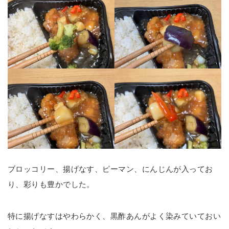
ブロッコリー、揚げなす、ピーマン、にんじんが入ってお
り、彩りも豊かでした。
特に揚げなすはやわらかく、黒酢あんがよく染みていておい