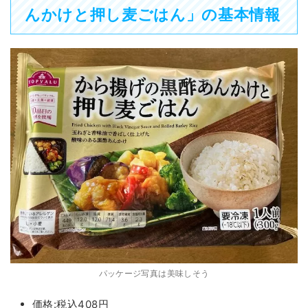
んかけと押し麦ごはん」の基本情報
パッケージ写真は美味しそう
価格:税込408円