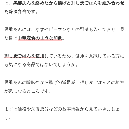
は、
黒酢あんを絡めたから揚げと押し麦ごはんを組み合わせ
た冷凍弁当
です。
黒酢あんには、なすやピーマンなどの野菜も入っており、見
た目は
中華定食のような印象
。
押し麦ごはんを使用
しているため、健康を意識している方に
も気になる商品ではないでしょうか。
黒酢あんの酸味やから揚げの満足感、押し麦ごはんとの相性
が気になるところです。
まずは価格や栄養成分などの基本情報から見ていきましょ
う。