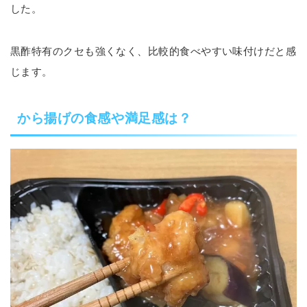
した。
黒酢特有のクセも強くなく、比較的食べやすい味付けだと感
じます。
から揚げの食感や満足感は？