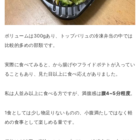
ボリュームは300gあり、トップバリュの冷凍弁当の中では
比較的多めの部類です。
実際に食べてみると、から揚げやフライドポテトが入ってい
ることもあり、見た目以上に食べ応えがありました。
私は人並み以上に食べる方ですが、満腹感は
腹4~5分程度
。
1食としては少し物足りないものの、小腹満たしではなく軽
めの食事として楽しめる量です。