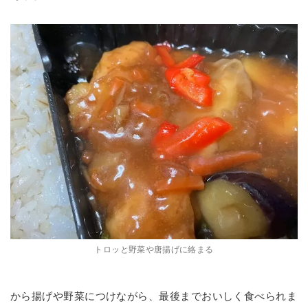
トロッと野菜や唐揚げに絡まる
から揚げや野菜につけながら、最後までおいしく食べられま