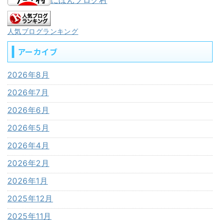
人気ブログランキング
アーカイブ
2026年8月
2026年7月
2026年6月
2026年5月
2026年4月
2026年2月
2026年1月
2025年12月
2025年11月