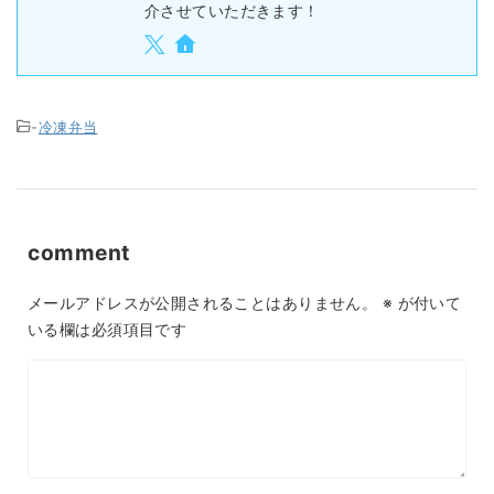
介させていただきます！
-
冷凍弁当
comment
メールアドレスが公開されることはありません。
※
が付いて
いる欄は必須項目です