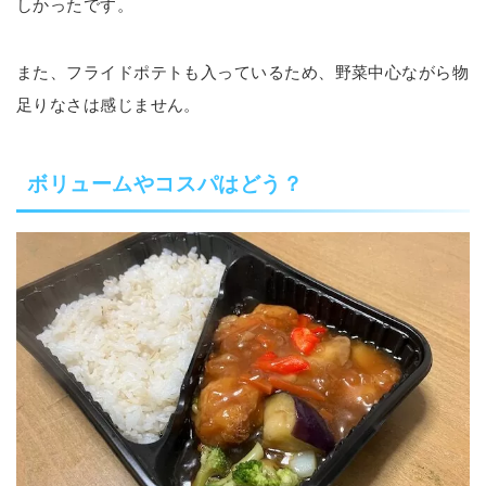
しかったです。
また、フライドポテトも入っているため、野菜中心ながら物
足りなさは感じません。
ボリュームやコスパはどう？