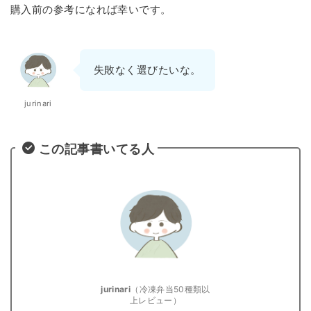
購入前の参考になれば幸いです。
失敗なく選びたいな。
jurinari
この記事書いてる人
jurinari
（冷凍弁当50種類以
上レビュー）