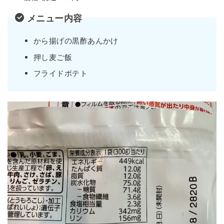
メニュー内容
から揚げの黒酢あんかけ
押し麦ご飯
フライドポテト