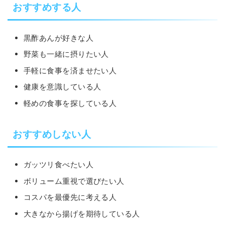
おすすめする人
黒酢あんが好きな人
野菜も一緒に摂りたい人
手軽に食事を済ませたい人
健康を意識している人
軽めの食事を探している人
おすすめしない人
ガッツリ食べたい人
ボリューム重視で選びたい人
コスパを最優先に考える人
大きなから揚げを期待している人