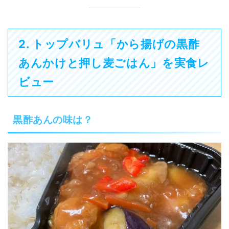
2. トップバリュ「から揚げの黒酢
あんかけと押し麦ごはん」を実食レ
ビュー
黒酢あんの味は？