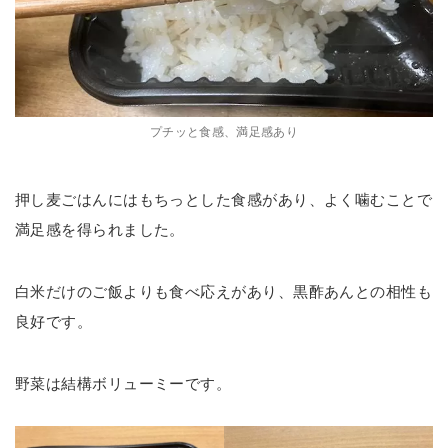
プチッと食感、満足感あり
押し麦ごはんにはもちっとした食感があり、よく噛むことで
満足感を得られました。
白米だけのご飯よりも食べ応えがあり、黒酢あんとの相性も
良好です。
野菜は結構ボリューミーです。