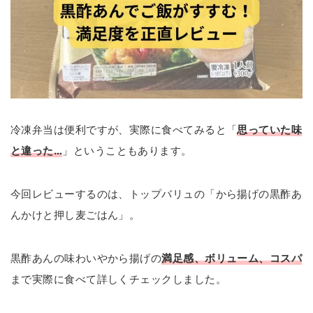
冷凍弁当は便利ですが、実際に食べてみると「
思っていた味
と違った…
」ということもあります。
今回レビューするのは、トップバリュの「から揚げの黒酢あ
んかけと押し麦ごはん」。
黒酢あんの味わいやから揚げの
満足感、ボリューム、コスパ
まで実際に食べて詳しくチェックしました。