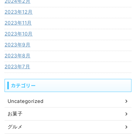
2024年2月
2023年12月
2023年11月
2023年10月
2023年9月
2023年8月
2023年7月
カテゴリー
Uncategorized
お菓子
グルメ