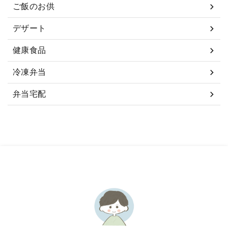
ご飯のお供
デザート
健康食品
冷凍弁当
弁当宅配