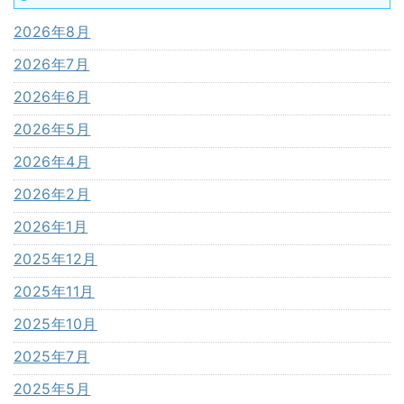
2026年8月
2026年7月
2026年6月
2026年5月
2026年4月
2026年2月
2026年1月
2025年12月
2025年11月
2025年10月
2025年7月
2025年5月