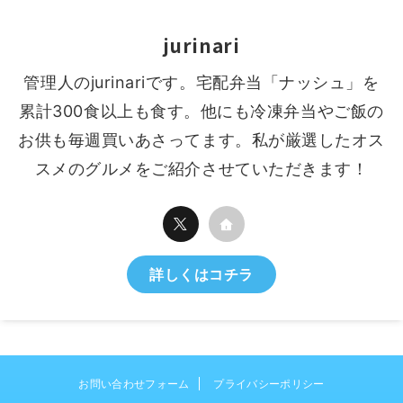
jurinari
管理人のjurinariです。宅配弁当「ナッシュ」を
累計300食以上も食す。他にも冷凍弁当やご飯の
お供も毎週買いあさってます。私が厳選したオス
スメのグルメをご紹介させていただきます！
詳しくはコチラ
お問い合わせフォーム
プライバシーポリシー