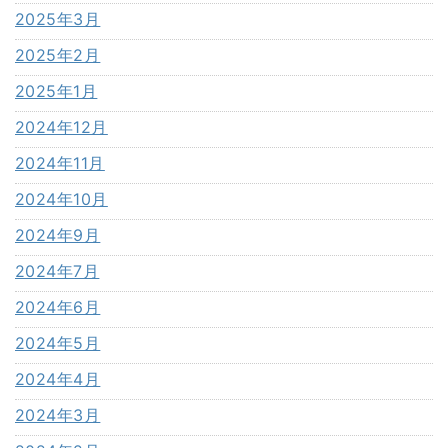
2025年3月
2025年2月
2025年1月
2024年12月
2024年11月
2024年10月
2024年9月
2024年7月
2024年6月
2024年5月
2024年4月
2024年3月