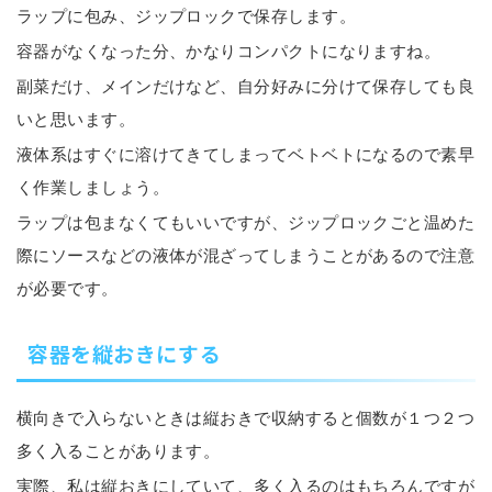
ラップに包み、ジップロックで保存します。
容器がなくなった分、かなりコンパクトになりますね。
副菜だけ、メインだけなど、自分好みに分けて保存しても良
いと思います。
液体系はすぐに溶けてきてしまってベトベトになるので素早
く作業しましょう。
ラップは包まなくてもいいですが、ジップロックごと温めた
際にソースなどの液体が混ざってしまうことがあるので注意
が必要です。
容器を縦おきにする
横向きで入らないときは縦おきで収納すると個数が１つ２つ
多く入ることがあります。
実際、私は縦おきにしていて、多く入るのはもちろんですが