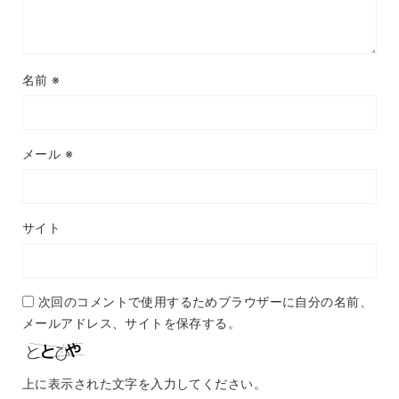
名前
※
メール
※
サイト
次回のコメントで使用するためブラウザーに自分の名前、
メールアドレス、サイトを保存する。
上に表示された文字を入力してください。