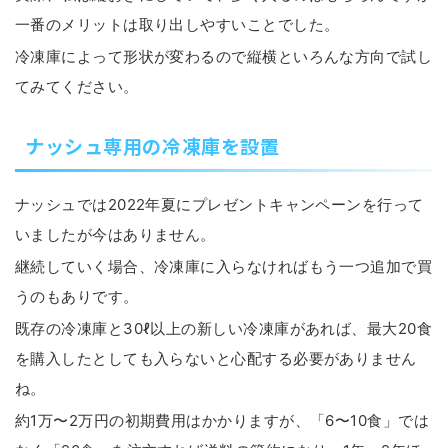
一番のメリットは取り出しやすいことでした。
冷凍庫によって形状が変わるので縦横といろんな方向で試し
てみてください。
ナッシュ専用の冷凍庫を設置
ナッシュでは2022年夏にプレゼントキャンペーンを行って
いましたが今はありません。
継続していく場合、冷凍庫に入らなければもう一つ追加で買
うのもありです。
既存の冷凍庫と30ℓ以上の新しい冷凍庫があれば、最大20食
を購入したとしても入らないと心配する必要がありません
ね。
約1万〜2万円の初期費用はかかりますが、「6〜10食」では