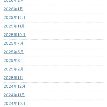
2026年2月
2026年1月
2025年12月
2025年11月
2025年10月
2025年7月
2025年5月
2025年3月
2025年2月
2025年1月
2024年12月
2024年11月
2024年10月