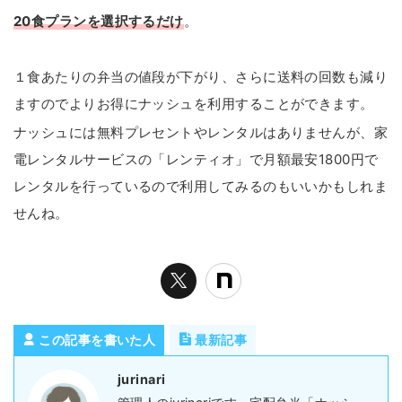
20食プランを選択するだけ
。
１食あたりの弁当の値段が下がり、さらに送料の回数も減り
ますのでよりお得にナッシュを利用することができます。
ナッシュには無料プレセントやレンタルはありませんが、家
電レンタルサービスの「レンティオ」で月額最安1800円で
レンタルを行っているので利用してみるのもいいかもしれま
せんね。
この記事を書いた人
最新記事
jurinari