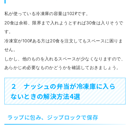
私が使っている冷凍庫の容量は102ℓです。
20食は余裕、限界まで入れようとすれば30食は入りそうで
す。
冷凍室が100ℓある方は20食を注文してもスペースに困りま
せん。
しかし、他のものを入れるスペースが少なくなりますので、
あらかじめ必要なものかどうかを確認しておきましょう。
２ ナッシュの弁当が冷凍庫に入ら
ないときの解決方法4選
ラップに包み、ジップロックで保存