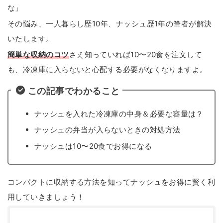
な」
その悩み、一人暮らし歴10年、ナッシュ歴1年の筆者が解決
いたします。
簡単な収
納のコツ
さえ知っていれば10〜20食を注文して
も、冷凍庫に入らないと心配する必要がなくなりますよ。
この記事でわかること
ナッシュを入れた冷凍庫の中身＆必要な容量は？
ナッシュの弁当が入らないときの対処方法
ナッシュは10〜20食でお得になる
コンパクトに収納する方法を知ってナッシュをお得に賢く利
用していきましょう！