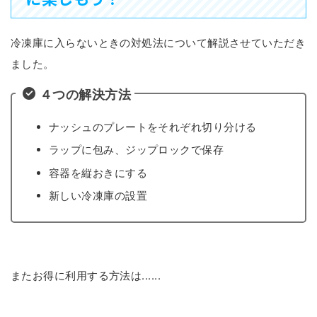
冷凍庫に入らないときの対処法について解説させていただき
ました。
４つの解決方法
ナッシュのプレートをそれぞれ切り分ける
ラップに包み、ジップロックで保存
容器を縦おきにする
新しい冷凍庫の設置
またお得に利用する方法は......