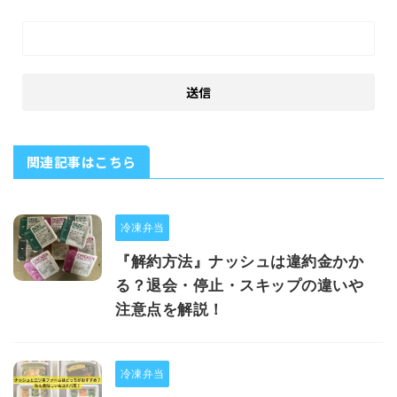
関連記事はこちら
冷凍弁当
『解約方法』ナッシュは違約金かか
る？退会・停止・スキップの違いや
注意点を解説！
冷凍弁当