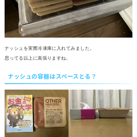
ナッシュを実際冷凍庫に入れてみました。
思ってる以上に嵩張りますね。
ナッシュの容器はスペースとる？