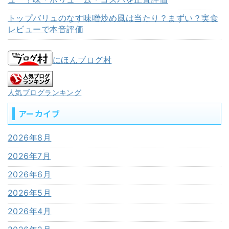
トップバリュのなす味噌炒め風は当たり？まずい？実食
レビューで本音評価
にほんブログ村
人気ブログランキング
アーカイブ
2026年8月
2026年7月
2026年6月
2026年5月
2026年4月