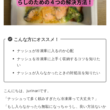
こんな方にオススメ！
ナッシュが冷凍庫に入るのか心配
ナッシュを冷凍庫に上手く収納するコツを知りた
い
ナッシュが入らなかったときの対処法を知りたい
こんにちは、jurinariです。
「ナッシュって多く頼みすぎたら冷凍庫って大丈夫？」
「もし入らなかったら無駄になっちゃうし、良い方法ないか