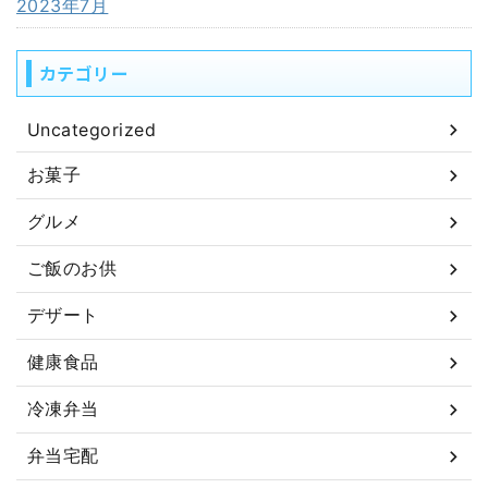
2023年7月
カテゴリー
Uncategorized
お菓子
グルメ
ご飯のお供
デザート
健康食品
冷凍弁当
弁当宅配