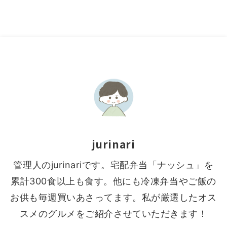
jurinari
管理人のjurinariです。宅配弁当「ナッシュ」を
累計300食以上も食す。他にも冷凍弁当やご飯の
お供も毎週買いあさってます。私が厳選したオス
スメのグルメをご紹介させていただきます！