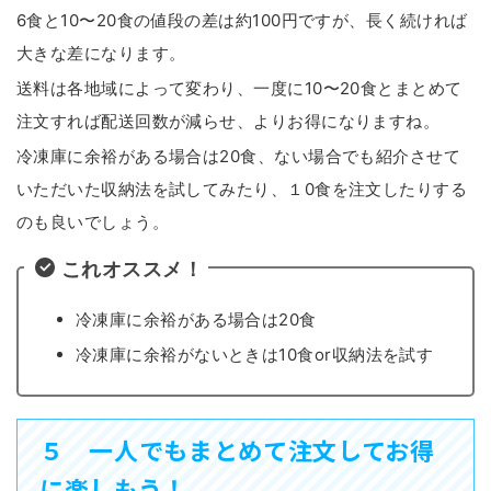
6食と10〜20食の値段の差は約100円ですが、長く続ければ
大きな差になります。
送料は各地域によって変わり、一度に10〜20食とまとめて
注文すれば配送回数が減らせ、よりお得になりますね。
冷凍庫に余裕がある場合は20食、ない場合でも紹介させて
いただいた収納法を試してみたり、１0食を注文したりする
のも良いでしょう。
これオススメ！
冷凍庫に余裕がある場合は20食
冷凍庫に余裕がないときは10食or収納法を試す
５ 一人でもまとめて注文してお得
に楽しもう！