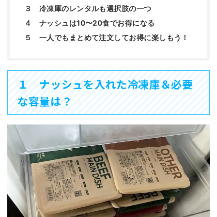
３ 冷凍庫のレンタルも選択肢の一つ
４ ナッシュは10〜20食でお得になる
５ 一人でもまとめて注文してお得に楽しもう！
１ ナッシュを入れた冷凍庫＆必要
な容量は？