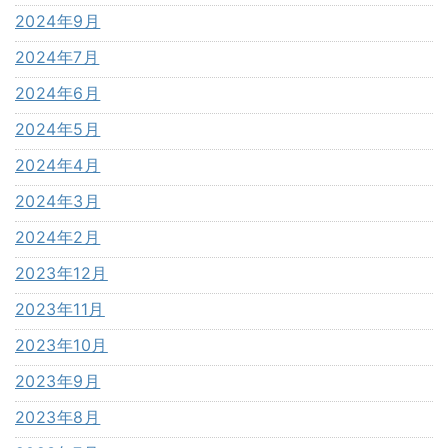
2024年9月
2024年7月
2024年6月
2024年5月
2024年4月
2024年3月
2024年2月
2023年12月
2023年11月
2023年10月
2023年9月
2023年8月